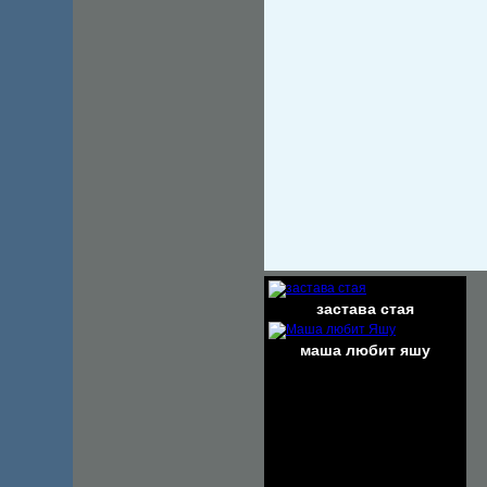
застава стая
маша любит яшу