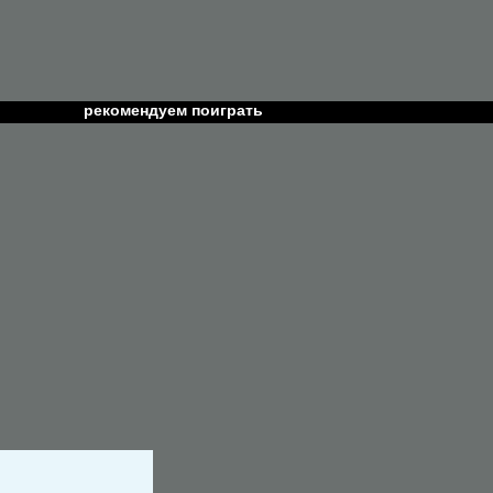
рекомендуем поиграть