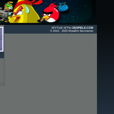
КРУТЫЕ ИГРЫ
DESPIELE.COM
© 2010 - 2025 Играйте бесплатно