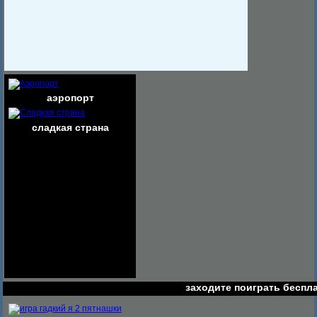
аэропорт
сладкая страна
заходите поиграть беспл