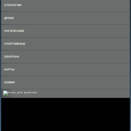
СТРАТЕГИИ
ДРАКИ
ЛОГИЧЕСКИЕ
СПОРТИВНЫЕ
ОБОРОНА
КАРТЫ
ЗОМБИ