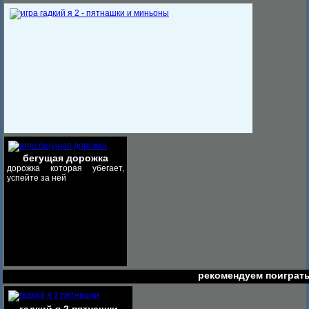
бегущая дорожка
дорожка которая убегает,
успейте за ней
рекомендуем поиграт