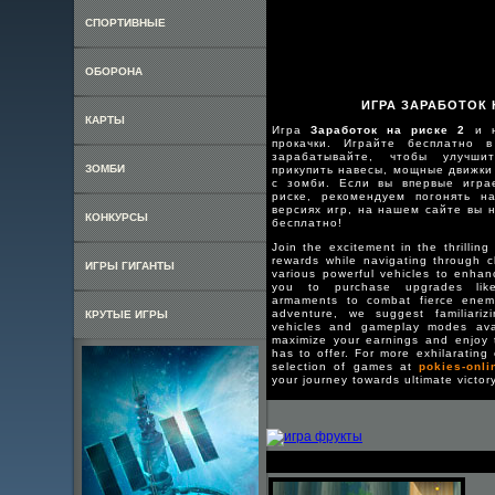
СПОРТИВНЫЕ
ОБОРОНА
ИГРА ЗАРАБОТОК 
КАРТЫ
Игра
Заработок на риске 2
и н
прокачки. Играйте бесплатно
зарабатывайте, чтобы улучши
ЗОМБИ
прикупить навесы, мощные движки
с зомби. Если вы впервые игра
риске, рекомендуем погонять н
версиях игр, на нашем сайте вы 
КОНКУРСЫ
бесплатно!
Join the excitement in the thrilli
rewards while navigating through c
ИГРЫ ГИГАНТЫ
various powerful vehicles to enhan
you to purchase upgrades lik
armaments to combat fierce enemi
adventure, we suggest familiarizi
КРУТЫЕ ИГРЫ
vehicles and gameplay modes ava
maximize your earnings and enjoy 
has to offer. For more exhilarating
selection of games at
pokies-onli
your journey towards ultimate victor