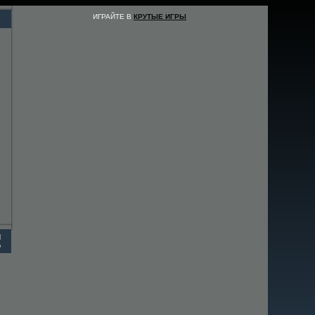
ИГРАЙТЕ В
КРУТЫЕ ИГРЫ
M
о