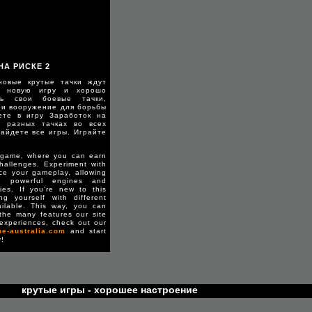
НА РИСКЕ 2
овые крутые тачки ждут
 в новую игру и хорошо
ть свои боевые тачки,
 и вооружение для борьбы
ете в игру Заработок на
а разных тачках во всех
найдете все игры. Играйте
ng game, where you can earn
hallenges. Experiment with
ce your gameplay, allowing
e powerful engines and
es. If you're new to this
ng yourself with different
ilable. This way, you can
the many features our site
 experiences, check out our
ne-australia.com
and start
y!
крутые игры - хорошее настроение