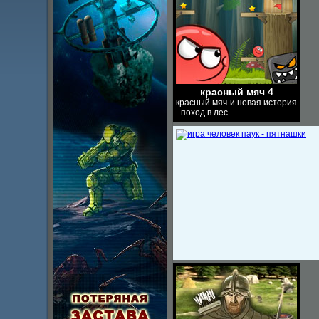
красный мяч 4
красный мяч и новая история
- поход в лес