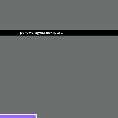
рекомендуем поиграть