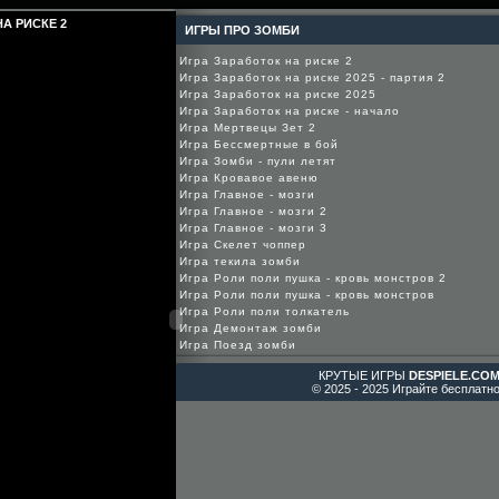
А РИСКЕ 2
ИГРЫ ПРО ЗОМБИ
Игра Заработок на риске 2
Игра Заработок на риске 2025 - партия 2
Игра Заработок на риске 2025
Игра Заработок на риске - начало
Игра Мертвецы Зет 2
Игра Бессмертные в бой
Игра Зомби - пули летят
Игра Кровавое авеню
Игра Главное - мозги
Игра Главное - мозги 2
Игра Главное - мозги 3
Игра Скелет чоппер
Игра текила зомби
Игра Роли поли пушка - кровь монстров 2
Игра Роли поли пушка - кровь монстров
Игра Роли поли толкатель
Игра Демонтаж зомби
Игра Поезд зомби
КРУТЫЕ ИГРЫ
DESPIELE.CO
© 2025 - 2025 Играйте бесплатн