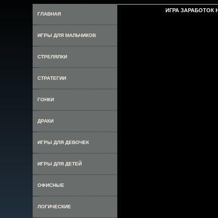
ИГРА ЗАРАБОТОК Н
ГЛАВНАЯ
ИГРЫ ДЛЯ МАЛЬЧИКОВ
СТРЕЛЯЛКИ
СТРАТЕГИИ
ГОНКИ
ДРАКИ
ИГРЫ ДЛЯ ДЕВОЧЕК
ИГРЫ ДЛЯ ДЕТЕЙ
ОФИСНЫЕ
ЛОГИЧЕСКИЕ