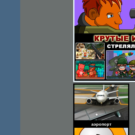
аэропорт