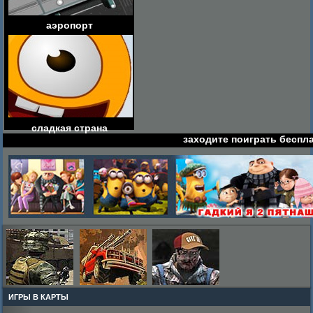
аэропорт
сладкая страна
заходите поиграть беспл
ИГРЫ В КАРТЫ