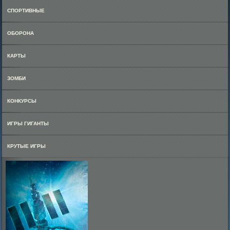
СПОРТИВНЫЕ
ОБОРОНА
КАРТЫ
ЗОМБИ
КОНКУРСЫ
ИГРЫ ГИГАНТЫ
КРУТЫЕ ИГРЫ