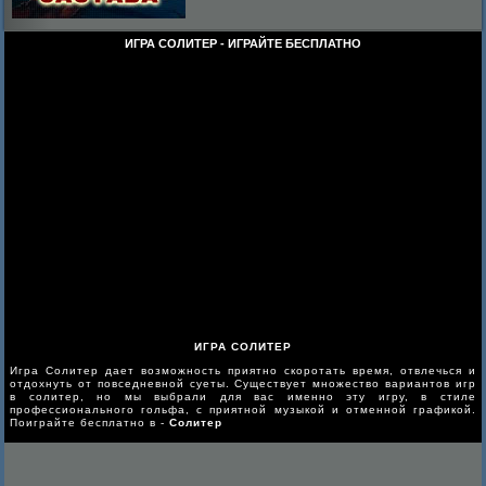
ИГРА СОЛИТЕР - ИГРАЙТЕ БЕСПЛАТНО
ИГРА СОЛИТЕР
Игра Солитер дает возможность приятно скоротать время, отвлечься и
отдохнуть от повседневной суеты. Существует множество вариантов игр
в солитер, но мы выбрали для вас именно эту игру, в стиле
профессионального гольфа, с приятной музыкой и отменной графикой.
Поиграйте бесплатно в -
Солитер